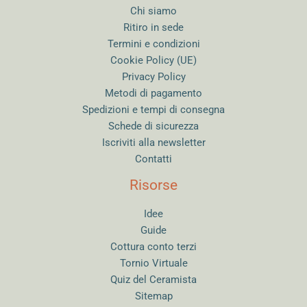
Chi siamo
Ritiro in sede
Termini e condizioni
Cookie Policy (UE)
Privacy Policy
Metodi di pagamento
Spedizioni e tempi di consegna
Schede di sicurezza
Iscriviti alla newsletter
Contatti
Risorse
Idee
Guide
Cottura conto terzi
Tornio Virtuale
Quiz del Ceramista
Sitemap