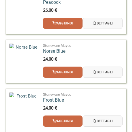
Peacock
26,00
€
AGGIUNGI
DETTAGLI
Stoneware Mayco
Norse Blue
24,00
€
AGGIUNGI
DETTAGLI
Stoneware Mayco
Frost Blue
24,00
€
AGGIUNGI
DETTAGLI