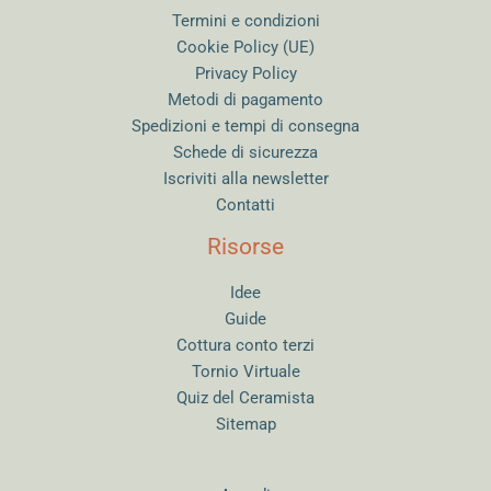
Termini e condizioni
Cookie Policy (UE)
Privacy Policy
Metodi di pagamento
Spedizioni e tempi di consegna
Schede di sicurezza
Iscriviti alla newsletter
Contatti
Risorse
Idee
Guide
Cottura conto terzi
Tornio Virtuale
Quiz del Ceramista
Sitemap