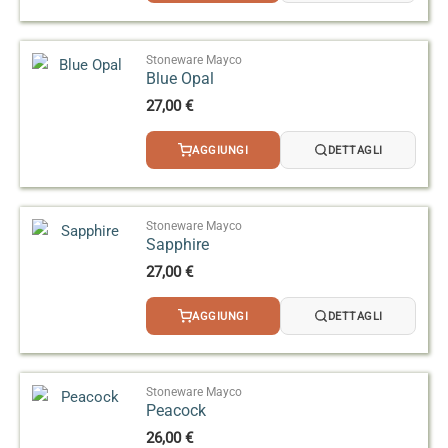
Stoneware Mayco
Blue Opal
27,00
€
AGGIUNGI
DETTAGLI
Stoneware Mayco
Sapphire
27,00
€
AGGIUNGI
DETTAGLI
Stoneware Mayco
Peacock
26,00
€