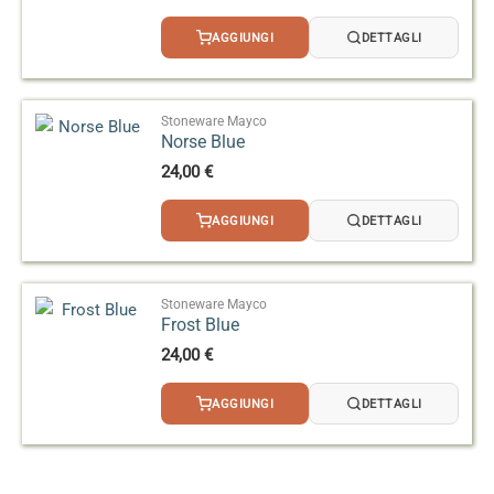
AGGIUNGI
DETTAGLI
Stoneware Mayco
Norse Blue
24,00
€
AGGIUNGI
DETTAGLI
Stoneware Mayco
Frost Blue
24,00
€
AGGIUNGI
DETTAGLI