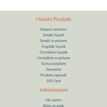
I Nostri Prodotti
Impasti ceramici
Smalti liquidi
Smalti in polvere
Engobbi liquidi
Cristalline liquide
Cristalline in polvere
Sottocristalline
Strumenti
Prodotti speciali
Gift Card
Informazioni
Chi siamo
Ritiro in sede