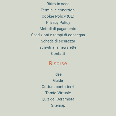
Ritiro in sede
Termini e condizioni
Cookie Policy (UE)
Privacy Policy
Metodi di pagamento
Spedizioni e tempi di consegna
Schede di sicurezza
Iscriviti alla newsletter
Contatti
Risorse
Idee
Guide
Cottura conto terzi
Tornio Virtuale
Quiz del Ceramista
Sitemap