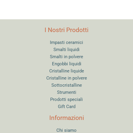
I Nostri Prodotti
Impasti ceramici
Smalti liquidi
Smalti in polvere
Engobbi liquidi
Cristalline liquide
Cristalline in polvere
Sottocristalline
Strumenti
Prodotti speciali
Gift Card
Informazioni
Chi siamo