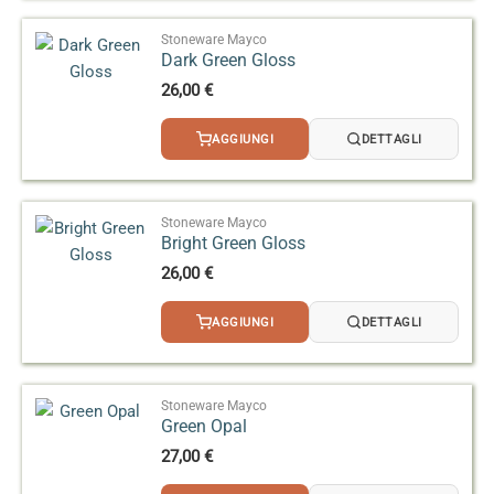
Stoneware Mayco
Dark Green Gloss
26,00
€
AGGIUNGI
DETTAGLI
Stoneware Mayco
Bright Green Gloss
26,00
€
AGGIUNGI
DETTAGLI
Stoneware Mayco
Green Opal
27,00
€