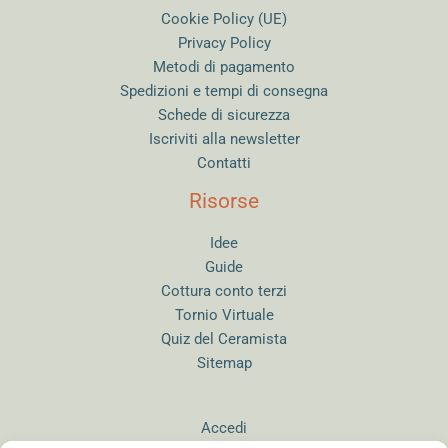
Cookie Policy (UE)
Privacy Policy
Metodi di pagamento
Spedizioni e tempi di consegna
Schede di sicurezza
Iscriviti alla newsletter
Contatti
Risorse
Idee
Guide
Cottura conto terzi
Tornio Virtuale
Quiz del Ceramista
Sitemap
Accedi