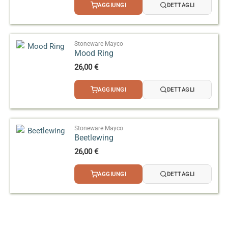
AGGIUNGI
DETTAGLI
Stoneware Mayco
Mood Ring
26,00
€
AGGIUNGI
DETTAGLI
Stoneware Mayco
Beetlewing
26,00
€
AGGIUNGI
DETTAGLI