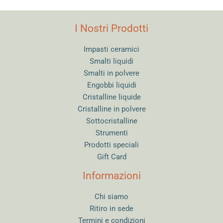
I Nostri Prodotti
Impasti ceramici
Smalti liquidi
Smalti in polvere
Engobbi liquidi
Cristalline liquide
Cristalline in polvere
Sottocristalline
Strumenti
Prodotti speciali
Gift Card
Informazioni
Chi siamo
Ritiro in sede
Termini e condizioni