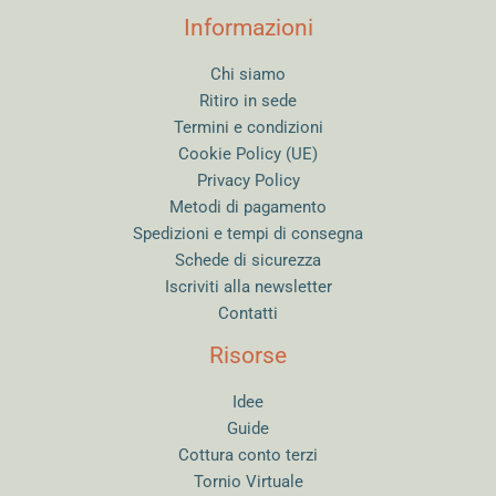
Informazioni
Chi siamo
Ritiro in sede
Termini e condizioni
Cookie Policy (UE)
Privacy Policy
Metodi di pagamento
Spedizioni e tempi di consegna
Schede di sicurezza
Iscriviti alla newsletter
Contatti
Risorse
Idee
Guide
Cottura conto terzi
Tornio Virtuale