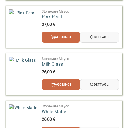
Stoneware Mayco
Pink Pearl
27,00
€
AGGIUNGI
DETTAGLI
Stoneware Mayco
Milk Glass
26,00
€
AGGIUNGI
DETTAGLI
Stoneware Mayco
White Matte
26,00
€