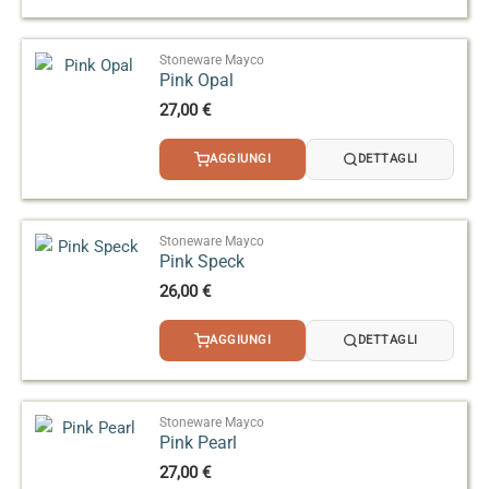
Stoneware Mayco
Pink Opal
27,00
€
AGGIUNGI
DETTAGLI
Stoneware Mayco
Pink Speck
26,00
€
AGGIUNGI
DETTAGLI
Stoneware Mayco
Pink Pearl
27,00
€