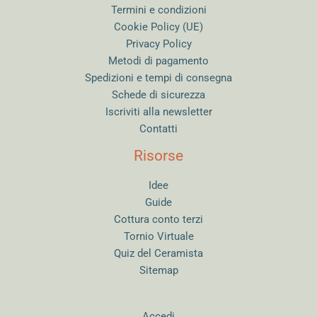
Termini e condizioni
Cookie Policy (UE)
Privacy Policy
Metodi di pagamento
Spedizioni e tempi di consegna
Schede di sicurezza
Iscriviti alla newsletter
Contatti
Risorse
Idee
Guide
Cottura conto terzi
Tornio Virtuale
Quiz del Ceramista
Sitemap
Accedi