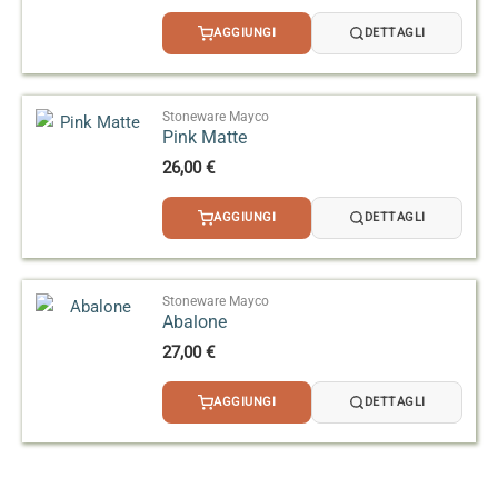
AGGIUNGI
DETTAGLI
Stoneware Mayco
Pink Matte
26,00
€
AGGIUNGI
DETTAGLI
Stoneware Mayco
Abalone
27,00
€
AGGIUNGI
DETTAGLI