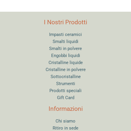
I Nostri Prodotti
Impasti ceramici
Smalti liquidi
Smalti in polvere
Engobbi liquidi
Cristalline liquide
Cristalline in polvere
Sottocristalline
Strumenti
Prodotti speciali
Gift Card
Informazioni
Chi siamo
Ritiro in sede