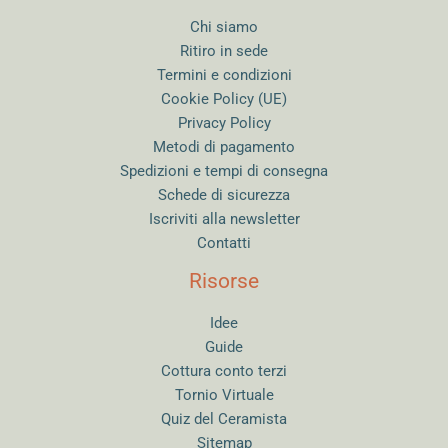
Chi siamo
Ritiro in sede
Termini e condizioni
Cookie Policy (UE)
Privacy Policy
Metodi di pagamento
Spedizioni e tempi di consegna
Schede di sicurezza
Iscriviti alla newsletter
Contatti
Risorse
Idee
Guide
Cottura conto terzi
Tornio Virtuale
Quiz del Ceramista
Sitemap