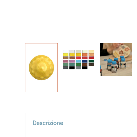
Descrizione