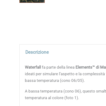
Descrizione
Waterfall
fa parte della linea
Elements™ di Ma
ideati per simulare l’aspetto e la complessità 
bassa temperatura (cono 06/05).
A bassa temperatura (cono 06), questo smal
temperatura al colore (foto 1).