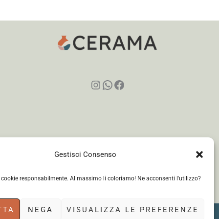
Instagram
WhatsApp
Facebook
Gestisci Consenso
i cookie responsabilmente. Al massimo li coloriamo! Ne acconsenti l'utilizzo?
TTA
NEGA
VISUALIZZA LE PREFERENZE