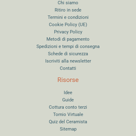
Chi siamo
Ritiro in sede
Termini e condizioni
Cookie Policy (UE)
Privacy Policy
Metodi di pagamento
Spedizioni e tempi di consegna
Schede di sicurezza
Iscriviti alla newsletter
Contatti
Risorse
Idee
Guide
Cottura conto terzi
Tornio Virtuale
Quiz del Ceramista
Sitemap