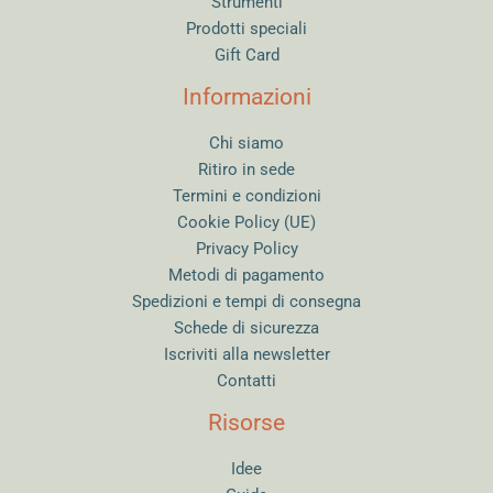
Strumenti
Prodotti speciali
Gift Card
Informazioni
Chi siamo
Ritiro in sede
Termini e condizioni
Cookie Policy (UE)
Privacy Policy
Metodi di pagamento
Spedizioni e tempi di consegna
Schede di sicurezza
Iscriviti alla newsletter
Contatti
Risorse
Idee