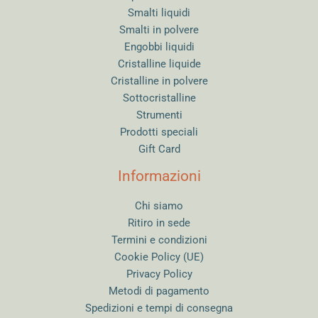
Smalti liquidi
Smalti in polvere
Engobbi liquidi
Cristalline liquide
Cristalline in polvere
Sottocristalline
Strumenti
Prodotti speciali
Gift Card
Informazioni
Chi siamo
Ritiro in sede
Termini e condizioni
Cookie Policy (UE)
Privacy Policy
Metodi di pagamento
Spedizioni e tempi di consegna