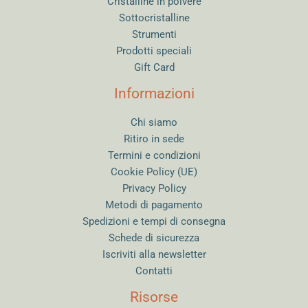
Cristalline in polvere
Sottocristalline
Strumenti
Prodotti speciali
Gift Card
Informazioni
Chi siamo
Ritiro in sede
Termini e condizioni
Cookie Policy (UE)
Privacy Policy
Metodi di pagamento
Spedizioni e tempi di consegna
Schede di sicurezza
Iscriviti alla newsletter
Contatti
Risorse