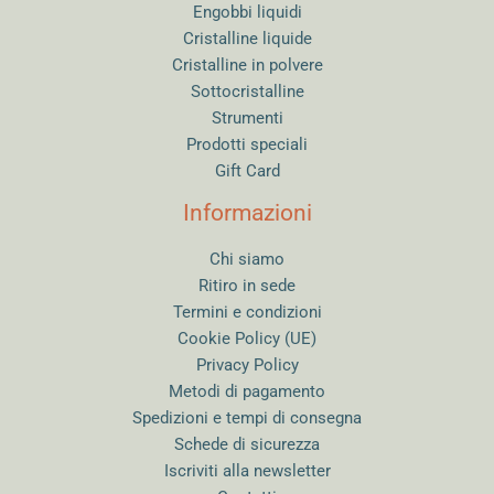
Engobbi liquidi
Cristalline liquide
Cristalline in polvere
Sottocristalline
Strumenti
Prodotti speciali
Gift Card
Informazioni
Chi siamo
Ritiro in sede
Termini e condizioni
Cookie Policy (UE)
Privacy Policy
Metodi di pagamento
Spedizioni e tempi di consegna
Schede di sicurezza
Iscriviti alla newsletter