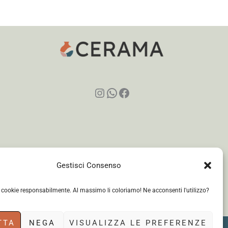
Instagram
WhatsApp
Facebook
Gestisci Consenso
i cookie responsabilmente. Al massimo li coloriamo! Ne acconsenti l'utilizzo?
TTA
NEGA
VISUALIZZA LE PREFERENZE