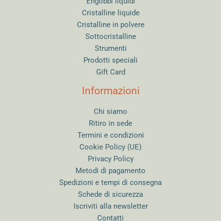
Engobbi liquidi
Cristalline liquide
Cristalline in polvere
Sottocristalline
Strumenti
Prodotti speciali
Gift Card
Informazioni
Chi siamo
Ritiro in sede
Termini e condizioni
Cookie Policy (UE)
Privacy Policy
Metodi di pagamento
Spedizioni e tempi di consegna
Schede di sicurezza
Iscriviti alla newsletter
Contatti