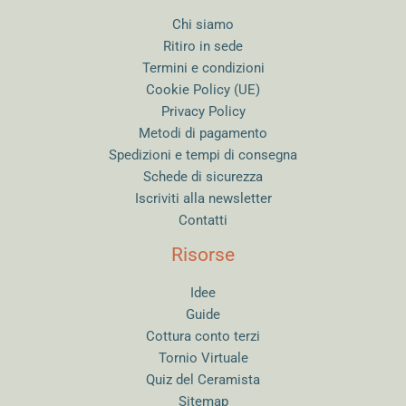
Chi siamo
Ritiro in sede
Termini e condizioni
Cookie Policy (UE)
Privacy Policy
Metodi di pagamento
Spedizioni e tempi di consegna
Schede di sicurezza
Iscriviti alla newsletter
Contatti
Risorse
Idee
Guide
Cottura conto terzi
Tornio Virtuale
Quiz del Ceramista
Sitemap