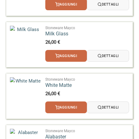
AGGIUNGI
DETTAGLI
Stoneware Mayco
Milk Glass
26,00
€
AGGIUNGI
DETTAGLI
Stoneware Mayco
White Matte
26,00
€
AGGIUNGI
DETTAGLI
Stoneware Mayco
Alabaster