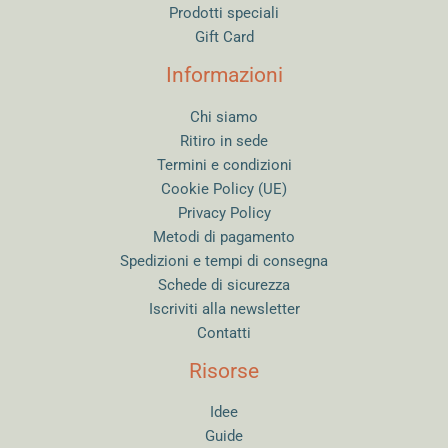
Prodotti speciali
Gift Card
Informazioni
Chi siamo
Ritiro in sede
Termini e condizioni
Cookie Policy (UE)
Privacy Policy
Metodi di pagamento
Spedizioni e tempi di consegna
Schede di sicurezza
Iscriviti alla newsletter
Contatti
Risorse
Idee
Guide