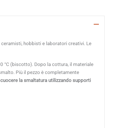
 ceramisti, hobbisti e laboratori creativi. Le
0 °C (biscotto). Dopo la cottura, il materiale
smalto. Più il pezzo è completamente
i cuocere la smaltatura utilizzando supporti