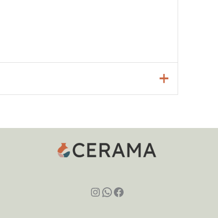
Instagram
WhatsApp
Facebook