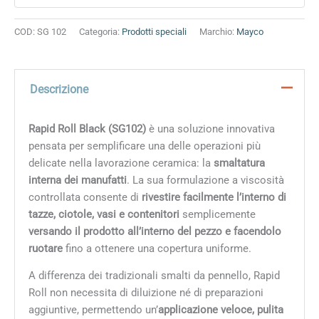
COD:
SG 102
Categoria:
Prodotti speciali
Marchio:
Mayco
Descrizione
Rapid Roll Black (SG102)
è una soluzione innovativa
pensata per semplificare una delle operazioni più
delicate nella lavorazione ceramica: la
smaltatura
interna dei manufatti
. La sua formulazione a viscosità
controllata consente di
rivestire facilmente l’interno di
tazze, ciotole, vasi e contenitori
semplicemente
versando il prodotto all’interno del pezzo e facendolo
ruotare
fino a ottenere una copertura uniforme.
A differenza dei tradizionali smalti da pennello, Rapid
Roll non necessita di diluizione né di preparazioni
aggiuntive, permettendo un’
applicazione veloce, pulita