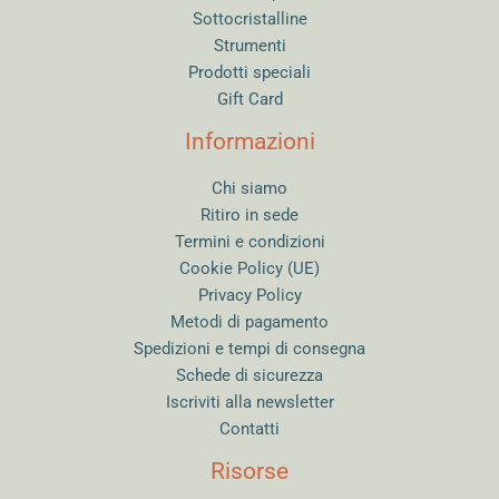
Sottocristalline
Strumenti
Prodotti speciali
Gift Card
Informazioni
Chi siamo
Ritiro in sede
Termini e condizioni
Cookie Policy (UE)
Privacy Policy
Metodi di pagamento
Spedizioni e tempi di consegna
Schede di sicurezza
Iscriviti alla newsletter
Contatti
Risorse