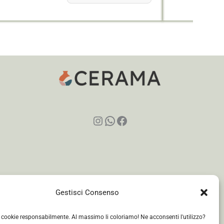
Instagram
WhatsApp
Facebook
Gestisci Consenso
i cookie responsabilmente. Al massimo li coloriamo! Ne acconsenti l'utilizzo?