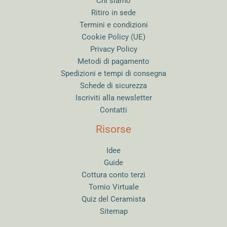
Chi siamo
Ritiro in sede
Termini e condizioni
Cookie Policy (UE)
Privacy Policy
Metodi di pagamento
Spedizioni e tempi di consegna
Schede di sicurezza
Iscriviti alla newsletter
Contatti
Risorse
Idee
Guide
Cottura conto terzi
Tornio Virtuale
Quiz del Ceramista
Sitemap