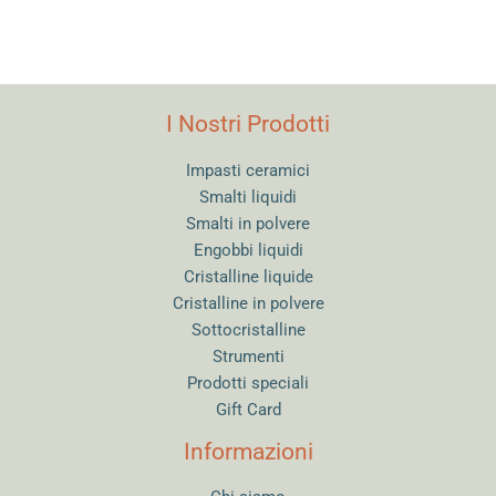
I Nostri Prodotti
Impasti ceramici
Smalti liquidi
Smalti in polvere
Engobbi liquidi
Cristalline liquide
Cristalline in polvere
Sottocristalline
Strumenti
Prodotti speciali
Gift Card
Informazioni