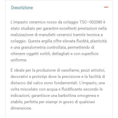
Descrizione
L’impasto ceramico rosso da colaggio TSC–002080 è
stato studiato per garantire eccellenti prestazioni nella
realizzazione di manufatti ceramici tramite tecnica a
colaggio. Questa argilla offre elevata fluidità, plasticità
e una granulometria controllata, permettendo di
ottenere oggetti sottili, dettagliati e con superficie
uniforme.
È ideale per la produzione di vasellame, pezzi artistici,
decorativi e prototipi dove la precisione e la facilità di
distacco dal calco sono fondamentali. L’impasto, una
volta miscelato con acqua e fluidificante secondo le
indicazioni, garantisce una barbottina omogenea e
stabile, perfetta per stampi in gesso di qualsiasi
dimensione.