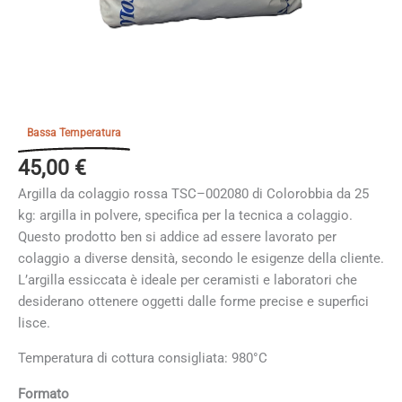
Bassa Temperatura
45,00
€
Argilla da colaggio rossa TSC–002080 di Colorobbia da 25
kg: argilla in polvere, specifica per la tecnica a colaggio.
Questo prodotto ben si addice ad essere lavorato per
colaggio a diverse densità, secondo le esigenze della cliente.
L’argilla essiccata è ideale per ceramisti e laboratori che
desiderano ottenere oggetti dalle forme precise e superfici
lisce.
Temperatura di cottura consigliata: 980°C
Formato