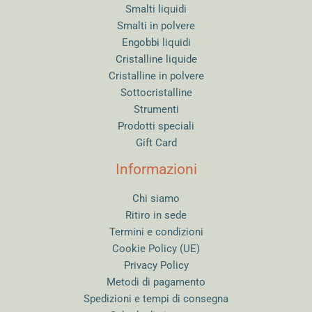
Smalti liquidi
Smalti in polvere
Engobbi liquidi
Cristalline liquide
Cristalline in polvere
Sottocristalline
Strumenti
Prodotti speciali
Gift Card
Informazioni
Chi siamo
Ritiro in sede
Termini e condizioni
Cookie Policy (UE)
Privacy Policy
Metodi di pagamento
Spedizioni e tempi di consegna