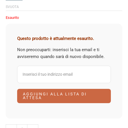
SVUOTA
Esaurito
Questo prodotto è attualmente esaurito.
Non preoccuparti: inserisci la tua email e ti
avviseremo quando sarà di nuovo disponibile.
AGGIUNGI ALLA LISTA DI
ATTESA
Aneto