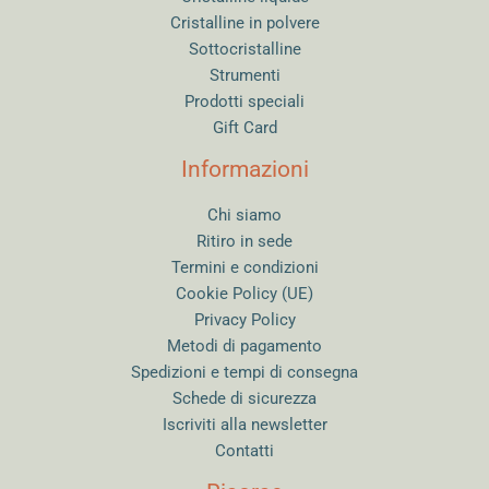
Cristalline in polvere
Sottocristalline
Strumenti
Prodotti speciali
Gift Card
Informazioni
Chi siamo
Ritiro in sede
Termini e condizioni
Cookie Policy (UE)
Privacy Policy
Metodi di pagamento
Spedizioni e tempi di consegna
Schede di sicurezza
Iscriviti alla newsletter
Contatti