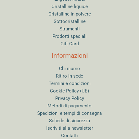
Cristalline liquide
Cristalline in polvere
Sottocristalline
Strumenti
Prodotti speciali
Gift Card
Informazioni
Chi siamo
Ritiro in sede
Termini e condizioni
Cookie Policy (UE)
Privacy Policy
Metodi di pagamento
Spedizioni e tempi di consegna
Schede di sicurezza
Iscriviti alla newsletter
Contatti