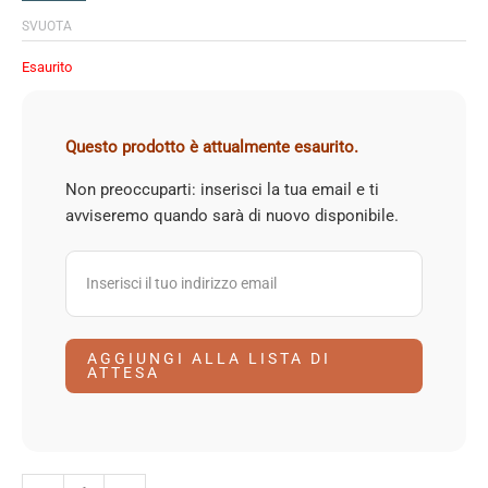
SVUOTA
Esaurito
Questo prodotto è attualmente esaurito.
Non preoccuparti: inserisci la tua email e ti
avviseremo quando sarà di nuovo disponibile.
AGGIUNGI ALLA LISTA DI
ATTESA
Begur