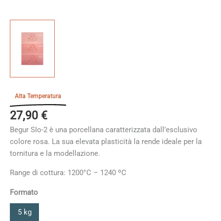
Alta Temperatura
27,90
€
Begur SIo-2 è una porcellana caratterizzata dall’esclusivo
colore rosa. La sua elevata plasticità la rende ideale per la
tornitura e la modellazione.
Range di cottura: 1200°C – 1240 ºC
Formato
5 kg