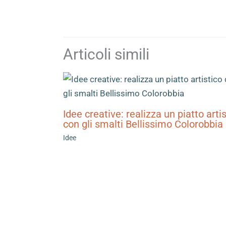
Articoli simili
Idee creative: realizza un piatto arti
con gli smalti Bellissimo Colorobbia
Idee