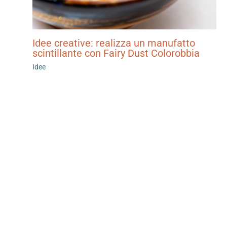
Idee creative: realizza un manufatto
scintillante con Fairy Dust Colorobbia
Idee