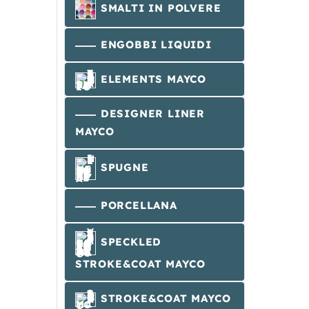
SMALTI IN POLVERE
ENGOBBI LIQUIDI
ELEMENTS MAYCO
DESIGNER LINER
MAYCO
SPUGNE
PORCELLANA
SPECKLED
STROKE&COAT MAYCO
STROKE&COAT MAYCO