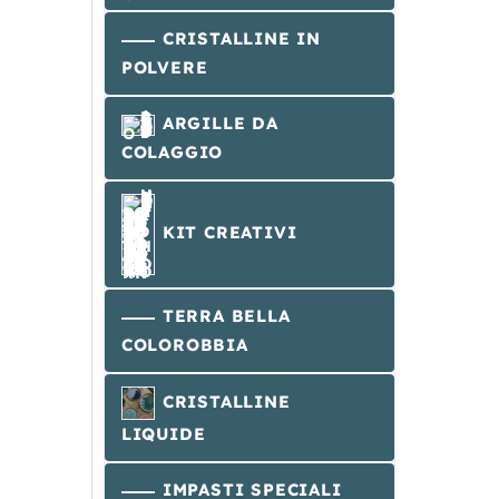
CRISTALLINE IN
POLVERE
ARGILLE DA
COLAGGIO
KIT CREATIVI
TERRA BELLA
COLOROBBIA
CRISTALLINE
LIQUIDE
IMPASTI SPECIALI