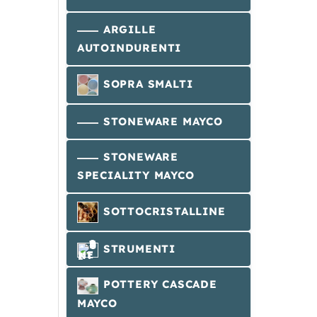
ARGILLE
AUTOINDURENTI
SOPRA SMALTI
STONEWARE MAYCO
STONEWARE
SPECIALITY MAYCO
SOTTOCRISTALLINE
STRUMENTI
POTTERY CASCADE
MAYCO