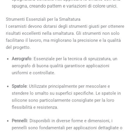
spugna, creando pattern e variazioni di colore unici.
Strumenti Essenziali per la Smaltatura
I ceramisti devono dotarsi degli strumenti giusti per ottenere
risultati eccellenti nella smaltatura. Gli strumenti non solo
facilitano il lavoro, ma migliorano la precisione e la qualità
del progetto.
Aerografo
: Essenziale per la tecnica di spruzzatura, un
aerografo di buona qualità garantisce applicazioni
uniformi e controllate.
Spatole
: Utilizzate principalmente per mescolare e
stendere lo smalto su superfici specifiche. Le spatole in
silicone sono particolarmente consigliate per la loro
flessibilità e resistenza.
Pennelli
: Disponibili in diverse forme e dimensioni, i
pennelli sono fondamentali per applicazioni dettagliate o