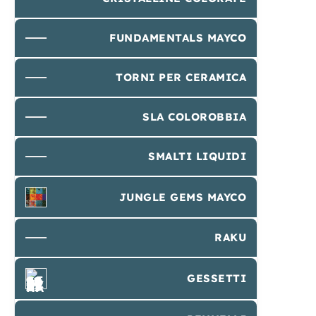
FUNDAMENTALS MAYCO
TORNI PER CERAMICA
SLA COLOROBBIA
SMALTI LIQUIDI
JUNGLE GEMS MAYCO
RAKU
GESSETTI