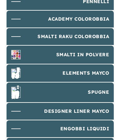
PENNELLI
ACADEMY COLOROBBIA
SMALTI RAKU COLOROBBIA
SMALTI IN POLVERE
ELEMENTS MAYCO
SPUGNE
DESIGNER LINER MAYCO
ENGOBBI LIQUIDI