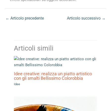
←
Articolo precedente
Articolo successivo
→
Articoli simili
Idee creative: realizza un piatto artistico
con gli smalti Bellissimo Colorobbia
Idee