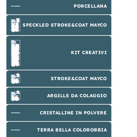
PORCELLANA
SPECKLED STROKE&COAT MAYCO
KIT CREATIVI
STROKE&COAT MAYCO
ARGILLE DA COLAGGIO
CRISTALLINE IN POLVERE
TERRA BELLA COLOROBBIA