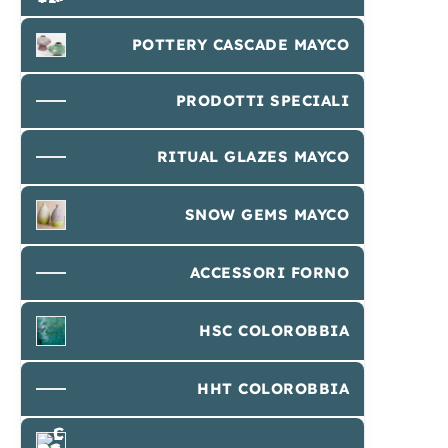
POTTERY CASCADE MAYCO
PRODOTTI SPECIALI
RITUAL GLAZES MAYCO
SNOW GEMS MAYCO
ACCESSORI FORNO
HSC COLOROBBIA
HHT COLOROBBIA