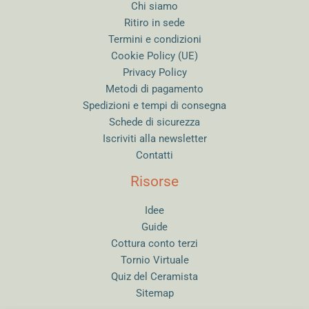
Chi siamo
Ritiro in sede
Termini e condizioni
Cookie Policy (UE)
Privacy Policy
Metodi di pagamento
Spedizioni e tempi di consegna
Schede di sicurezza
Iscriviti alla newsletter
Contatti
Risorse
Idee
Guide
Cottura conto terzi
Tornio Virtuale
Quiz del Ceramista
Sitemap