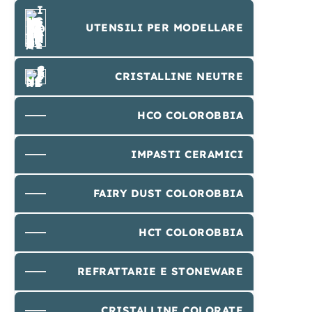
UTENSILI PER MODELLARE
CRISTALLINE NEUTRE
HCO COLOROBBIA
IMPASTI CERAMICI
FAIRY DUST COLOROBBIA
HCT COLOROBBIA
REFRATTARIE E STONEWARE
CRISTALLINE COLORATE