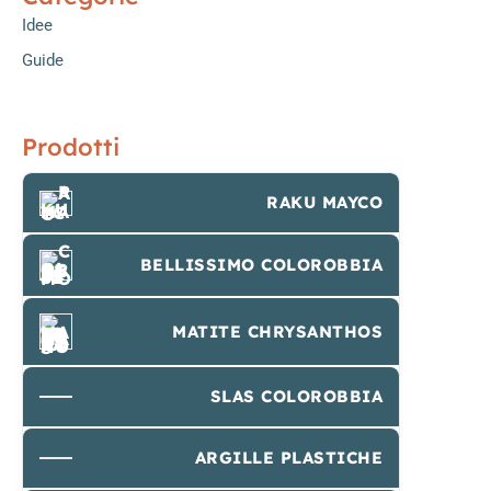
Idee
Guide
Prodotti
RAKU MAYCO
BELLISSIMO COLOROBBIA
MATITE CHRYSANTHOS
SLAS COLOROBBIA
ARGILLE PLASTICHE