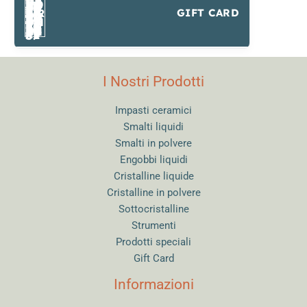
GIFT CARD
I Nostri Prodotti
Impasti ceramici
Smalti liquidi
Smalti in polvere
Engobbi liquidi
Cristalline liquide
Cristalline in polvere
Sottocristalline
Strumenti
Prodotti speciali
Gift Card
Informazioni