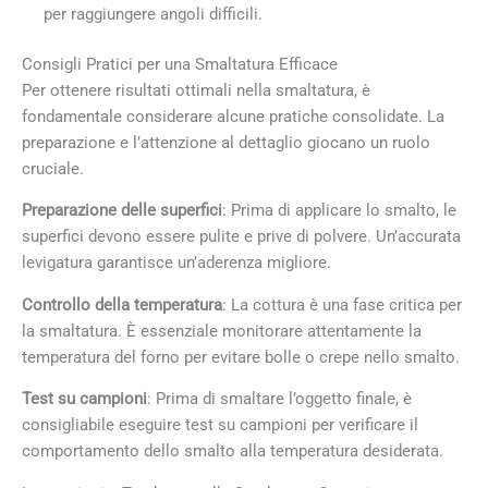
per raggiungere angoli difficili.
Consigli Pratici per una Smaltatura Efficace
Per ottenere risultati ottimali nella smaltatura, è
fondamentale considerare alcune pratiche consolidate. La
preparazione e l’attenzione al dettaglio giocano un ruolo
cruciale.
Preparazione delle superfici
: Prima di applicare lo smalto, le
superfici devono essere pulite e prive di polvere. Un’accurata
levigatura garantisce un’aderenza migliore.
Controllo della temperatura
: La cottura è una fase critica per
la smaltatura. È essenziale monitorare attentamente la
temperatura del forno per evitare bolle o crepe nello smalto.
Test su campioni
: Prima di smaltare l’oggetto finale, è
consigliabile eseguire test su campioni per verificare il
comportamento dello smalto alla temperatura desiderata.