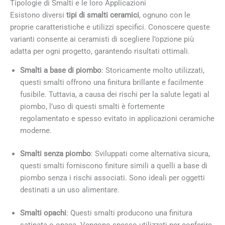
Tipologie di Smalti e le loro Applicazioni
Esistono diversi
tipi di smalti ceramici
, ognuno con le
proprie caratteristiche e utilizzi specifici. Conoscere queste
varianti consente ai ceramisti di scegliere l’opzione più
adatta per ogni progetto, garantendo risultati ottimali.
Smalti a base di piombo
: Storicamente molto utilizzati,
questi smalti offrono una finitura brillante e facilmente
fusibile. Tuttavia, a causa dei rischi per la salute legati al
piombo, l’uso di questi smalti è fortemente
regolamentato e spesso evitato in applicazioni ceramiche
moderne.
Smalti senza piombo
: Sviluppati come alternativa sicura,
questi smalti forniscono finiture simili a quelli a base di
piombo senza i rischi associati. Sono ideali per oggetti
destinati a un uso alimentare.
Smalti opachi
: Questi smalti producono una finitura