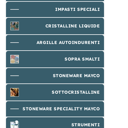
IMPASTI SPECIALI
CRISTALLINE LIQUIDE
ARGILLE AUTOINDURENTI
SOPRA SMALTI
STONEWARE MAYCO
SOTTOCRISTALLINE
STONEWARE SPECIALITY MAYCO
STRUMENTI