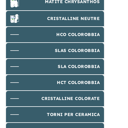
MATITE CHRYSANTHOS
CRISTALLINE NEUTRE
HCO COLOROBBIA
SLAS COLOROBBIA
SLA COLOROBBIA
HCT COLOROBBIA
CRISTALLINE COLORATE
TORNI PER CERAMICA