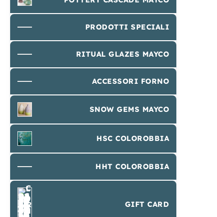
PRODOTTI SPECIALI
RITUAL GLAZES MAYCO
ACCESSORI FORNO
SNOW GEMS MAYCO
HSC COLOROBBIA
HHT COLOROBBIA
GIFT CARD