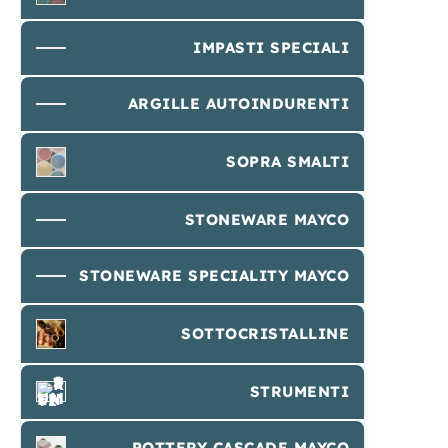
IMPASTI SPECIALI
ARGILLE AUTOINDURENTI
SOPRA SMALTI
STONEWARE MAYCO
STONEWARE SPECIALITY MAYCO
SOTTOCRISTALLINE
STRUMENTI
POTTERY CASCADE MAYCO