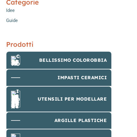
Categorie
Idee
Guide
Prodotti
BELLISSIMO COLOROBBIA
IMPASTI CERAMICI
UTENSILI PER MODELLARE
ARGILLE PLASTICHE