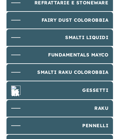
REFRATTARIE E STONEWARE
FAIRY DUST COLOROBBIA
SMALTI LIQUIDI
FUNDAMENTALS MAYCO
SMALTI RAKU COLOROBBIA
GESSETTI
RAKU
PENNELLI