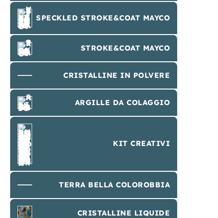
SPECKLED STROKE&COAT MAYCO
STROKE&COAT MAYCO
CRISTALLINE IN POLVERE
ARGILLE DA COLAGGIO
KIT CREATIVI
TERRA BELLA COLOROBBIA
CRISTALLINE LIQUIDE