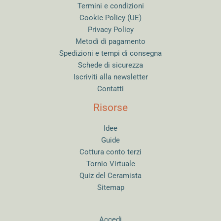
Termini e condizioni
Cookie Policy (UE)
Privacy Policy
Metodi di pagamento
Spedizioni e tempi di consegna
Schede di sicurezza
Iscriviti alla newsletter
Contatti
Risorse
Idee
Guide
Cottura conto terzi
Tornio Virtuale
Quiz del Ceramista
Sitemap
Accedi