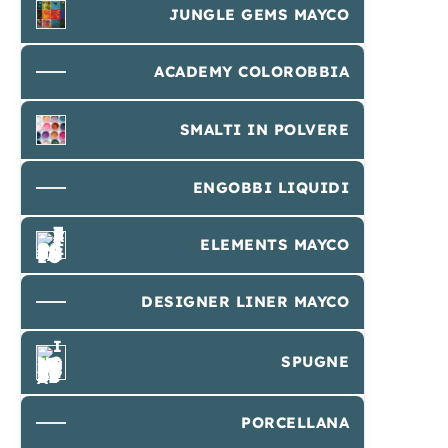
JUNGLE GEMS MAYCO
ACADEMY COLOROBBIA
SMALTI IN POLVERE
ENGOBBI LIQUIDI
ELEMENTS MAYCO
DESIGNER LINER MAYCO
SPUGNE
PORCELLANA