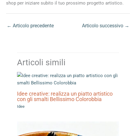
shop per iniziare subito il tuo prossimo progetto artistico.
←
Articolo precedente
Articolo successivo
→
Articoli simili
Idee creative: realizza un piatto artistico
con gli smalti Bellissimo Colorobbia
Idee