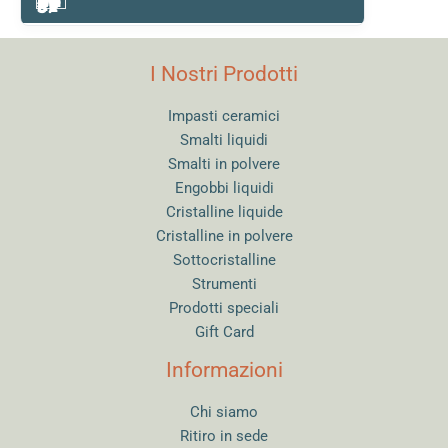
I Nostri Prodotti
Impasti ceramici
Smalti liquidi
Smalti in polvere
Engobbi liquidi
Cristalline liquide
Cristalline in polvere
Sottocristalline
Strumenti
Prodotti speciali
Gift Card
Informazioni
Chi siamo
Ritiro in sede