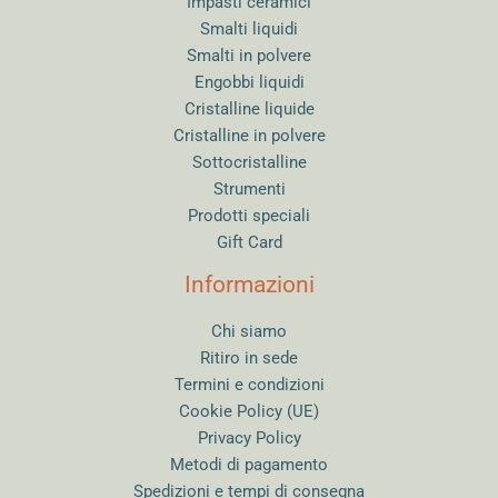
Impasti ceramici
Smalti liquidi
Smalti in polvere
Engobbi liquidi
Cristalline liquide
Cristalline in polvere
Sottocristalline
Strumenti
Prodotti speciali
Gift Card
Informazioni
Chi siamo
Ritiro in sede
Termini e condizioni
Cookie Policy (UE)
Privacy Policy
Metodi di pagamento
Spedizioni e tempi di consegna